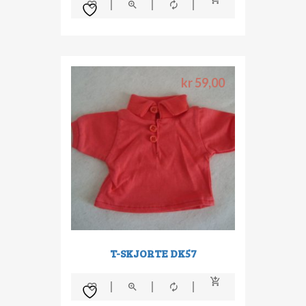
kr
59,00
T-SKJORTE DK57