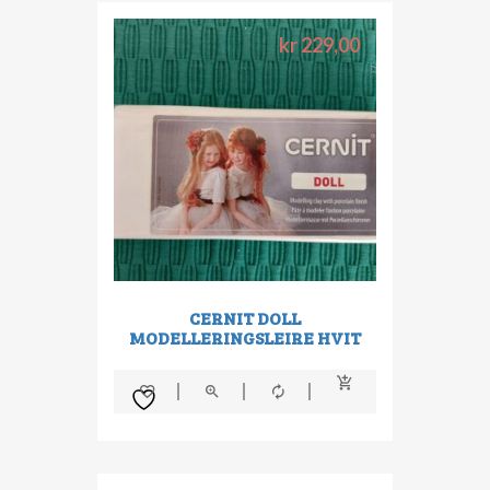
kr
229,00
CERNIT DOLL
MODELLERINGSLEIRE HVIT