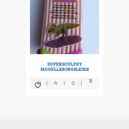
SUPERSCULPEY
MODELLERINGSLEIRE