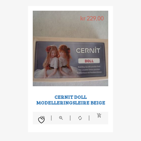
kr
229,00
CERNIT DOLL
MODELLERINGSLEIRE BEIGE