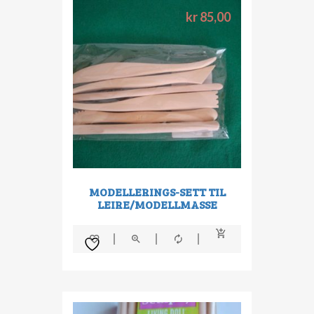
kr
85,00
MODELLERINGS-SETT TIL
LEIRE/MODELLMASSE