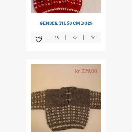
GENSER TIL 50 CM DG29
kr
229,00