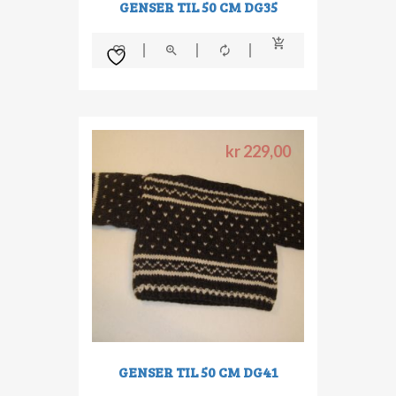
GENSER TIL 50 CM DG35
kr
229,00
GENSER TIL 50 CM DG41