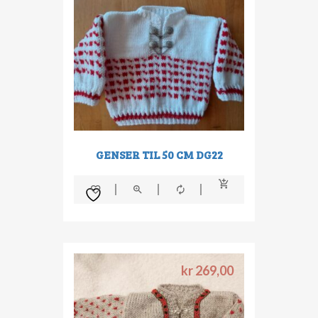
GENSER TIL 50 CM DG22
kr
269,00