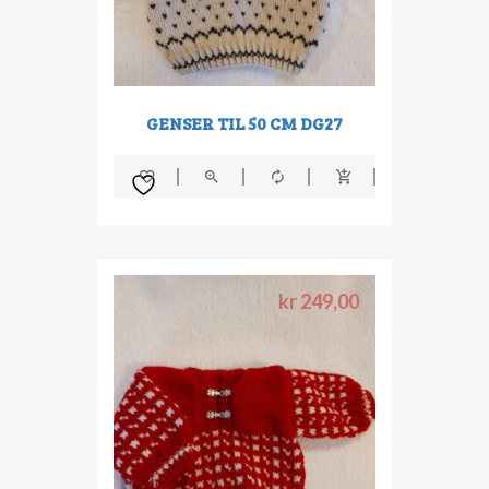
GENSER TIL 50 CM DG27
kr
249,00