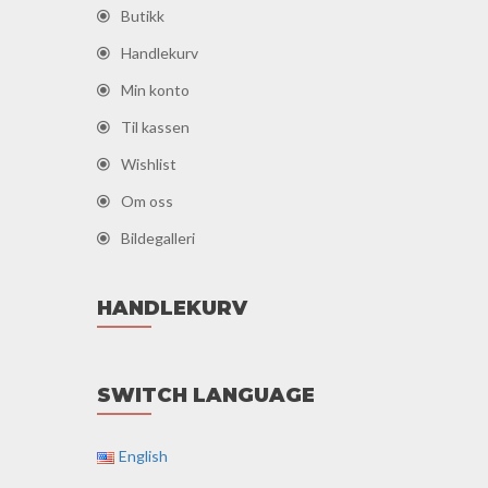
Butikk
Handlekurv
Min konto
Til kassen
Wishlist
Om oss
Bildegalleri
HANDLEKURV
SWITCH LANGUAGE
English