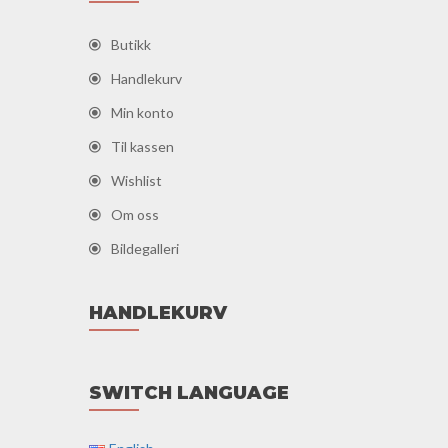
Butikk
Handlekurv
Min konto
Til kassen
Wishlist
Om oss
Bildegalleri
HANDLEKURV
SWITCH LANGUAGE