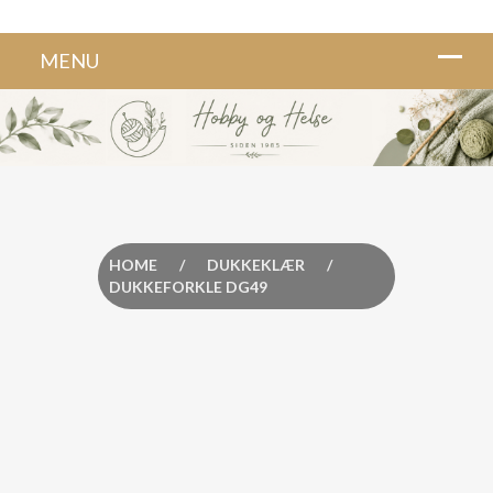
HOME
/
DUKKEKLÆR
/
DUKKEFORKLE DG49