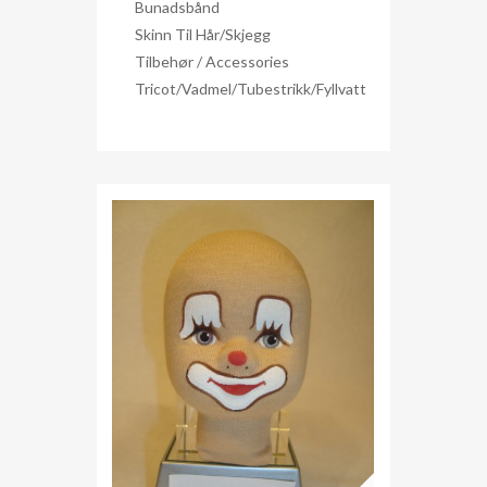
Bunadsbånd
Skinn Til Hår/skjegg
Tilbehør / Accessories
Tricot/Vadmel/Tubestrikk/Fyllvatt