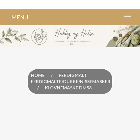
HOME
/
FERDIGMALT
FERDIGMALTE/DUKKE/NISSEMASKER
/
KLOVNEMASKE DM58