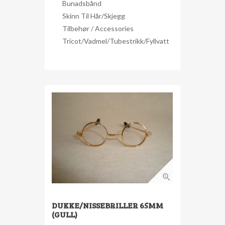
Bunadsbånd
Skinn Til Hår/skjegg
Tilbehør / Accessories
Tricot/Vadmel/Tubestrikk/Fyllvatt
DUKKE/NISSEBRILLER 65MM
(GULL)