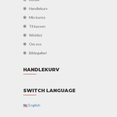
Handlekurv
Min konto
Til kassen
Wishlist
Om oss
Bildegalleri
HANDLEKURV
SWITCH LANGUAGE
English