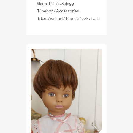
Skinn Til Hår/skjegg
Tilbehør / Accessories
Tricot/Vadmel/Tubestrikk/Fyllvatt