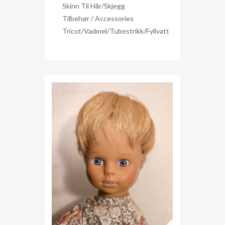
Skinn Til Hår/skjegg
Tilbehør / Accessories
Tricot/Vadmel/Tubestrikk/Fyllvatt