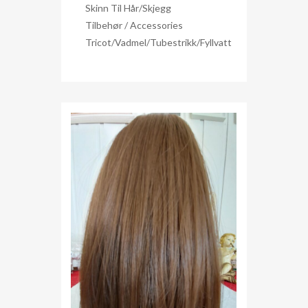
Skinn Til Hår/skjegg
Tilbehør / Accessories
Tricot/Vadmel/Tubestrikk/Fyllvatt