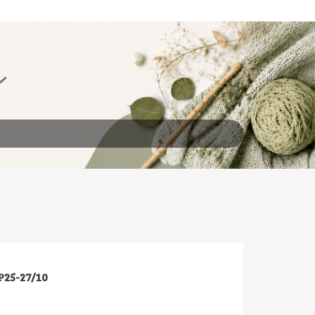
25-27/10