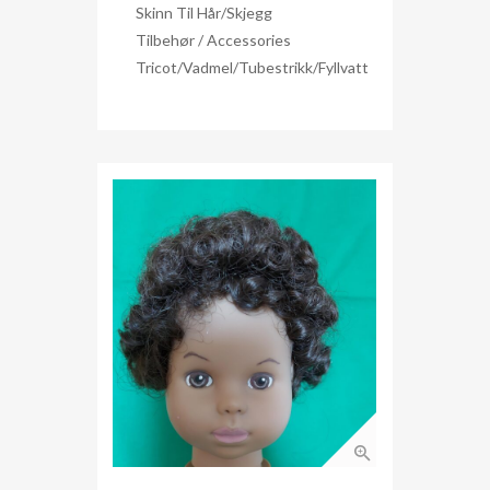
Skinn Til Hår/skjegg
Tilbehør / Accessories
Tricot/Vadmel/Tubestrikk/Fyllvatt