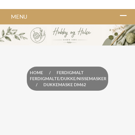
HOME
/
FERDIGMALT
FERDIGMALTE/DUKKE/NISSEMASKER
/
DUKKEMASKE DM62