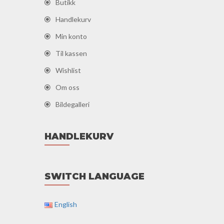
Butikk
Handlekurv
Min konto
Til kassen
Wishlist
Om oss
Bildegalleri
HANDLEKURV
SWITCH LANGUAGE
English