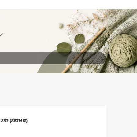
852 (SKINN)