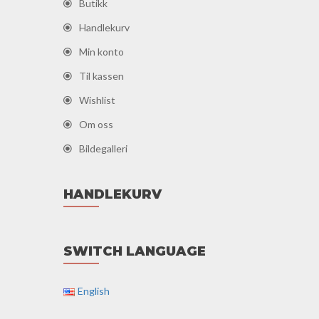
Butikk
Handlekurv
Min konto
Til kassen
Wishlist
Om oss
Bildegalleri
HANDLEKURV
SWITCH LANGUAGE
English