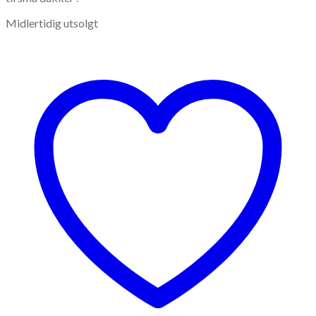
Midlertidig utsolgt