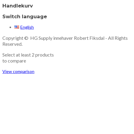
Handlekurv
Switch language
English
Copyright © HG Supply innehaver Robert Fiksdal - All Rights
Reserved.
Select at least 2 products
to compare
View comparison