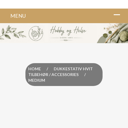
HOME
/
DUKKESTATIV HVIT
TILBEHØR / ACCESSORIES
/
MEDIUM