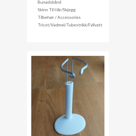
Bunadsbånd
Skinn Til Hår/skjegg
Tilbehør / Accessories
Tricot/Vadmel/Tubestrikk/Fyllvatt