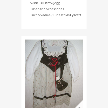
Skinn Til Hår/skjegg
Tilbehør / Accessories
Tricot/Vadmel/Tubestrikk/Fyllvatt