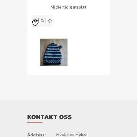
Midlertidig utsolgt
KONTAKT OSS
Hobby og Helse,
Address :