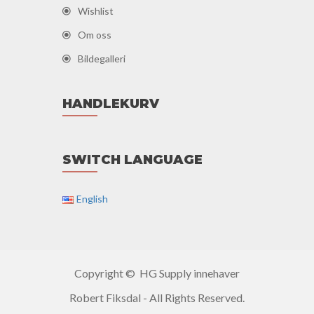
Wishlist
Om oss
Bildegalleri
HANDLEKURV
SWITCH LANGUAGE
English
Copyright © HG Supply innehaver
Robert Fiksdal - All Rights Reserved.