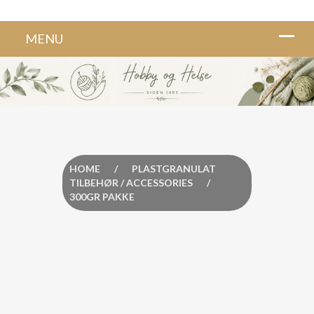
HOME
/
PLASTGRANULAT
TILBEHØR / ACCESSORIES
/
300GR PAKKE