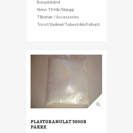
Bunadsbånd
Skinn Til Hår/skjegg
Tilbehør / Accessories
Tricot/Vadmel/Tubestrikk/Fyllvatt
PLASTGRANULAT 300GR
PAKKE