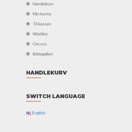
Handlekurv
Min konto
Til kassen
Wishlist
Om oss
Bildegalleri
HANDLEKURV
SWITCH LANGUAGE
English