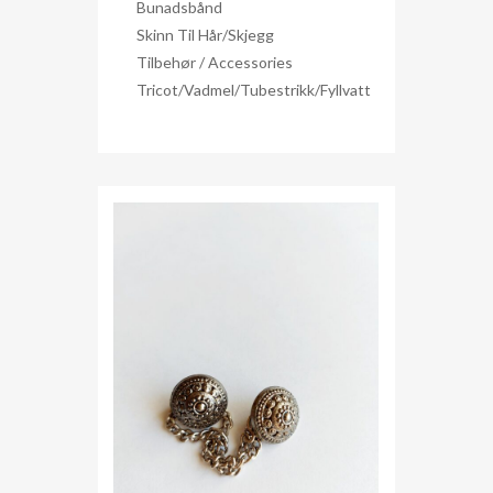
Bunadsbånd
Skinn Til Hår/skjegg
Tilbehør / Accessories
Tricot/Vadmel/Tubestrikk/Fyllvatt