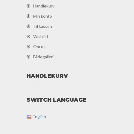
Handlekurv
Min konto
Til kassen
Wishlist
Om oss
Bildegalleri
HANDLEKURV
SWITCH LANGUAGE
English