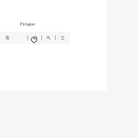
På lager