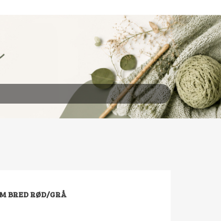
CM BRED RØD/GRÅ