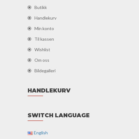
Butikk
Handlekurv
Min konto
Til kassen
Wishlist
Om oss
Bildegalleri
HANDLEKURV
SWITCH LANGUAGE
English