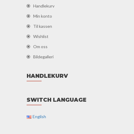
Handlekurv
Min konto
Til kassen
Wishlist
Om oss
Bildegalleri
HANDLEKURV
SWITCH LANGUAGE
English