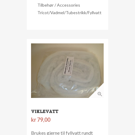
Tilbehør / Accessories
Tricot/Vadmel/Tubestrikk/Fyllvatt
VIKLEVATT
kr
79,00
Brukes gjerne til fyllvatt rundt