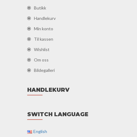
Butikk
Handlekurv
Min konto
Til kassen
Wishlist
Om oss
Bildegalleri
HANDLEKURV
SWITCH LANGUAGE
English