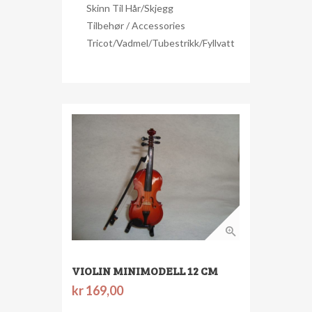
Skinn Til Hår/skjegg
Tilbehør / Accessories
Tricot/Vadmel/Tubestrikk/Fyllvatt
VIOLIN MINIMODELL 12 CM
kr
169,00