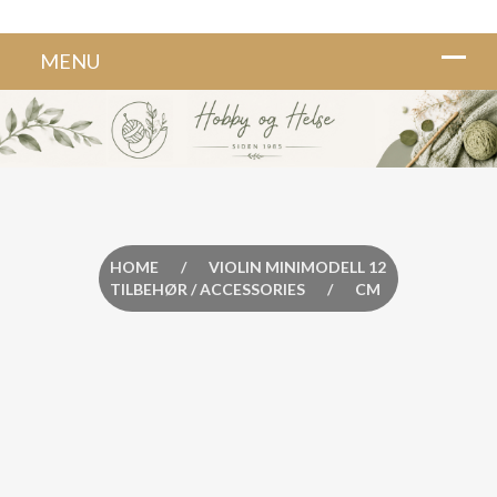
HOME
/
VIOLIN MINIMODELL 12
TILBEHØR / ACCESSORIES
/
CM