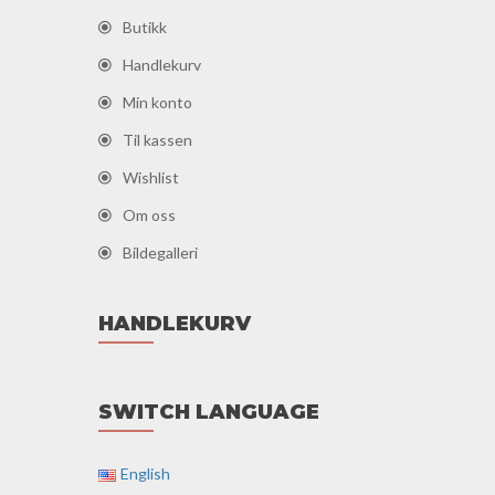
Butikk
Handlekurv
Min konto
Til kassen
Wishlist
Om oss
Bildegalleri
HANDLEKURV
SWITCH LANGUAGE
English